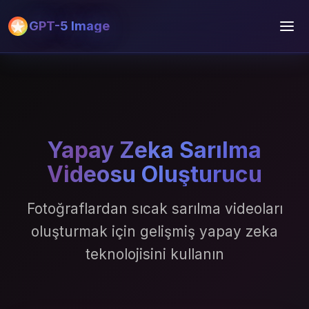
GPT-5 Image
Yapay Zeka Sarılma
Videosu Oluşturucu
Fotoğraflardan sıcak sarılma videoları
oluşturmak için gelişmiş yapay zeka
teknolojisini kullanın