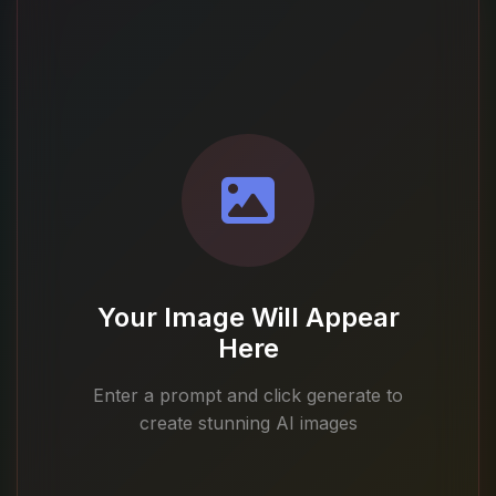
Your Image Will Appear
Here
Enter a prompt and click generate to
create stunning AI images