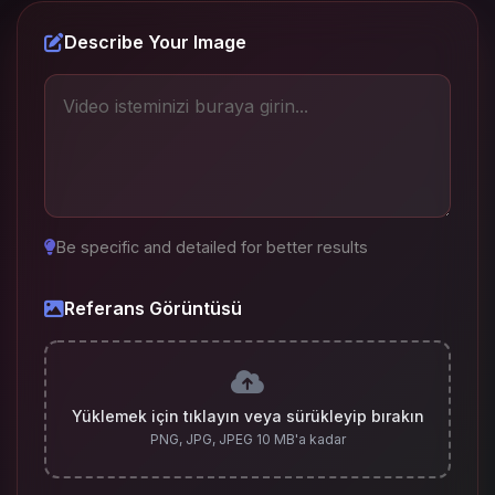
Describe Your Image
Be specific and detailed for better results
Referans Görüntüsü
Yüklemek için tıklayın veya sürükleyip bırakın
PNG, JPG, JPEG 10 MB'a kadar