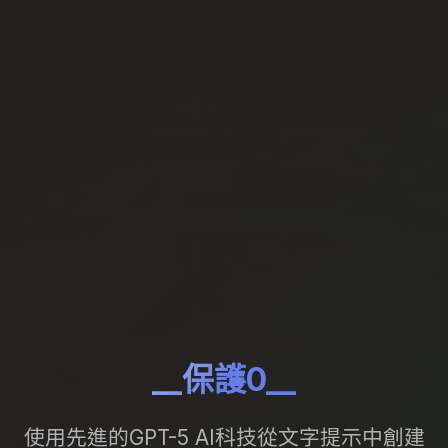
__保護0__
使用先進的GPT-5 AI科技從文字提示中創建