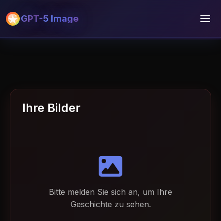
GPT-5 Image
Ihre Bilder
Bitte melden Sie sich an, um Ihre
Geschichte zu sehen.