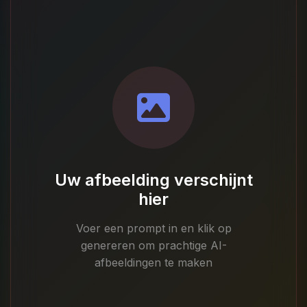
Uw afbeelding verschijnt
hier
Voer een prompt in en klik op
genereren om prachtige AI-
afbeeldingen te maken