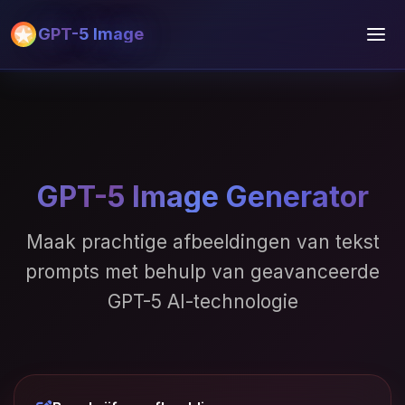
GPT-5 Image
GPT-5 Image Generator
Maak prachtige afbeeldingen van tekst
prompts met behulp van geavanceerde
GPT-5 AI-technologie