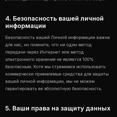
4. Безопасность вашей личной
информации
Безопасность вашей Личной информации важна
для нас, но помните, что ни один метод
передачи через Интернет или метод
электронного хранения не является 100%
безопасным. Хотя мы стремимся использовать
коммерчески приемлемые средства для защиты
вашей личной информации, мы не можем
гарантировать ее абсолютную безопасность.
5. Ваши права на защиту данных