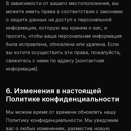
В зависимости от вашего местоположения, вы
можете иметь права в соответствии с законами
о защите данных на доступ к персональной
информации, которую мы храним о вас, и
просить, чтобы ваша персональная информация
была исправлена, обновлена или удалена. Если
вы хотите осуществить эти права, пожалуйста,
свяжитесь с нами по адресу [контактная
информация].
6. Изменения в настоящей
Политике конфиденциальности
Мы можем время от времени обновлять нашу
Политику конфиденциальности. Мы уведомим
вас о любых изменениях, разместив новую