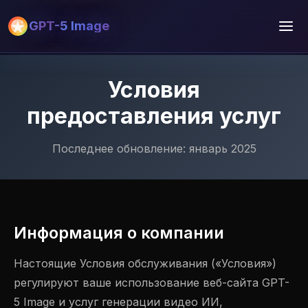
GPT-5 Image
Условия
предоставления услуг
Последнее обновление: январь 2025
Информация о компании
Настоящие Условия обслуживания («Условия»)
регулируют ваше использование веб-сайта GPT-
5 Image и услуг генерации видео ИИ,