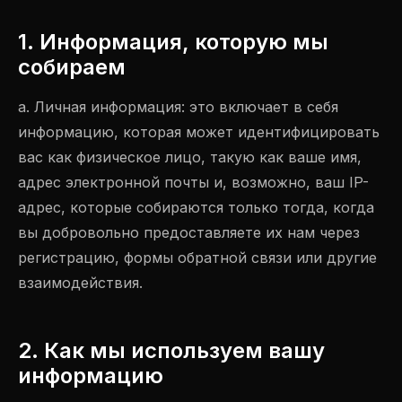
1. Информация, которую мы
собираем
a. Личная информация: это включает в себя
информацию, которая может идентифицировать
вас как физическое лицо, такую как ваше имя,
адрес электронной почты и, возможно, ваш IP-
адрес, которые собираются только тогда, когда
вы добровольно предоставляете их нам через
регистрацию, формы обратной связи или другие
взаимодействия.
2. Как мы используем вашу
информацию