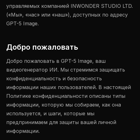
управляемых компанией INWONDER STUDIO LTD.
(«Мы», «нас» или «наш»), доступных по адресу
GPT-5 Image.
Добро пожаловать
Добро пожаловать в GPT-5 Image, ваш
видеогенератор ИИ. Мы стремимся защищать
конфиденциальность и безопасность
информации наших пользователей. В настоящей
Политике конфиденциальности описаны типы
информации, которую мы собираем, как она
используется, и шаги, которые мы
предпринимаем для защиты вашей личной
информации.