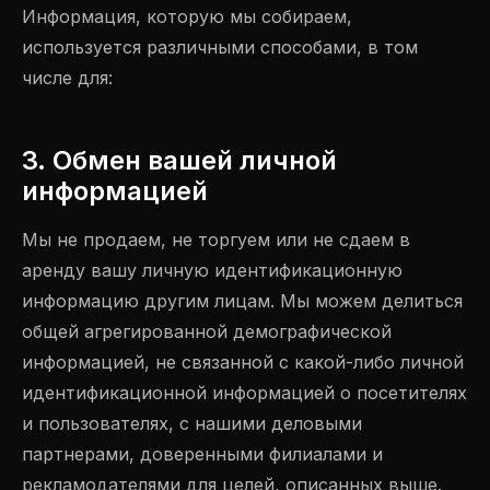
Информация, которую мы собираем,
используется различными способами, в том
числе для:
3. Обмен вашей личной
информацией
Мы не продаем, не торгуем или не сдаем в
аренду вашу личную идентификационную
информацию другим лицам. Мы можем делиться
общей агрегированной демографической
информацией, не связанной с какой-либо личной
идентификационной информацией о посетителях
и пользователях, с нашими деловыми
партнерами, доверенными филиалами и
рекламодателями для целей, описанных выше.