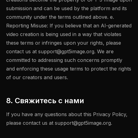
submission and can be used by the platform and its
community under the terms outlined above. e.
Reporting Misuse: If you believe that an AI-generated
video creation is being used in a way that violates
these terms or infringes upon your rights, please
contact us at
support@gpt5image.org
. We are
committed to addressing such concerns promptly
and enforcing these usage terms to protect the rights
of our creators and users.
8. Свяжитесь с нами
If you have any questions about this Privacy Policy,
please contact us at
support@gpt5image.org
.