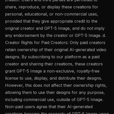
share, reproduce, or display these creations for
personal, educational, or non-commercial uses,
provided that they give appropriate credit to the
original creator and GPT-5 Image, and do not imply
any endorsement by the creator or GPT-5 Image. d.
Creator Rights for Paid Creators: Only paid creators
retain ownership of their original AI-generated video
designs. By subscribing to our platform as a paid
creator and sharing their creations, these creators
grant GPT-5 Image a non-exclusive, royalty-free
license to use, display, and distribute their designs.
However, this does not affect their ownership rights,
allowing them to use their designs for any purpose,
including commercial use, outside of GPT-5 Image.
Non-paid users agree that their AI-generated
creations become the property of GPT-5 Image upon