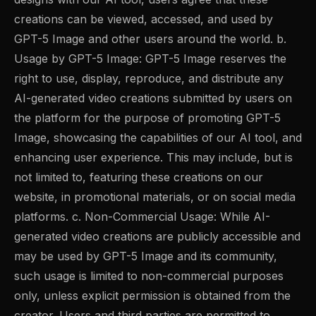
creations can be viewed, accessed, and used by
GPT-5 Image and other users around the world. b.
Usage by GPT-5 Image: GPT-5 Image reserves the
right to use, display, reproduce, and distribute any
AI-generated video creations submitted by users on
the platform for the purpose of promoting GPT-5
Image, showcasing the capabilities of our AI tool, and
enhancing user experience. This may include, but is
not limited to, featuring these creations on our
website, in promotional materials, or on social media
platforms. c. Non-Commercial Usage: While AI-
generated video creations are publicly accessible and
may be used by GPT-5 Image and its community,
such usage is limited to non-commercial purposes
only, unless explicit permission is obtained from the
creator. Users and third parties are permitted to