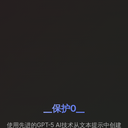
__保护0__
使用先进的GPT-5 AI技术从文本提示中创建