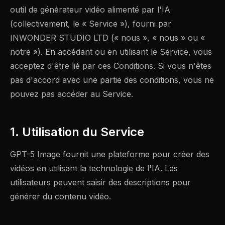
outil de générateur vidéo alimenté par l'IA
(collectivement, le « Service »), fourni par
INWONDER STUDIO LTD (« nous », « nous » ou «
notre »). En accédant ou en utilisant le Service, vous
acceptez d'être lié par ces Conditions. Si vous n'êtes
pas d'accord avec une partie des conditions, vous ne
pouvez pas accéder au Service.
1. Utilisation du Service
GPT-5 Image fournit une plateforme pour créer des
vidéos en utilisant la technologie de l'IA. Les
utilisateurs peuvent saisir des descriptions pour
générer du contenu vidéo.