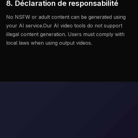
8. Déclaration de responsabilité
No NSFW or adult content can be generated using
your AI service.Our AI video tools do not support
illegal content generation. Users must comply with
local laws when using output videos.