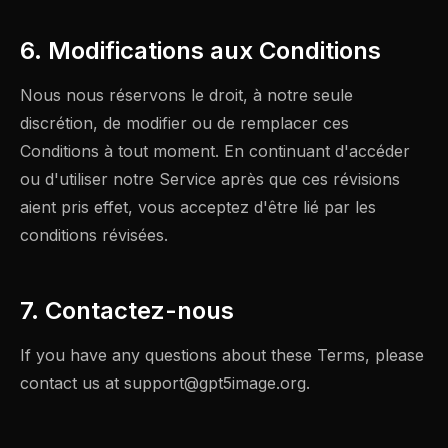
6. Modifications aux Conditions
Nous nous réservons le droit, à notre seule
discrétion, de modifier ou de remplacer ces
Conditions à tout moment. En continuant d'accéder
ou d'utiliser notre Service après que ces révisions
aient pris effet, vous acceptez d'être lié par les
conditions révisées.
7. Contactez-nous
If you have any questions about these Terms, please
contact us at
support@gpt5image.org
.