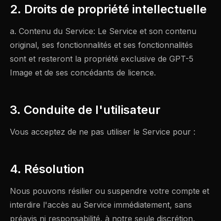
2. Droits de propriété intellectuelle
a. Contenu du Service: Le Service et son contenu
original, ses fonctionnalités et ses fonctionnalités
sont et resteront la propriété exclusive de GPT-5
Image et de ses concédants de licence.
3. Conduite de l'utilisateur
Vous acceptez de ne pas utiliser le Service pour :
4. Résolution
Nous pouvons résilier ou suspendre votre compte et
interdire l'accès au Service immédiatement, sans
préavis ni responsabilité, à notre seule discrétion,