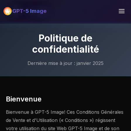
GPT-5 Image
Politique de
confidentialité
Dernière mise à jour : janvier 2025
Bienvenue
Bienvenue à GPT-5 Image! Ces Conditions Générales
de Vente et d'Utilisation (« Conditions ») régissent
votre utilisation du site Web GPT-5 Image et de son