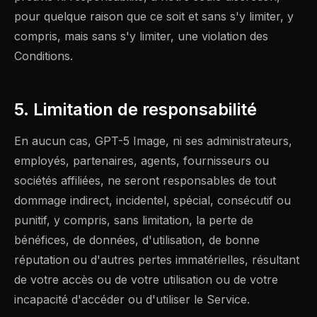
pour quelque raison que ce soit et sans s'y limiter, y
compris, mais sans s'y limiter, une violation des
Conditions.
5. Limitation de responsabilité
En aucun cas, GPT-5 Image, ni ses administrateurs,
employés, partenaires, agents, fournisseurs ou
sociétés affiliées, ne seront responsables de tout
dommage indirect, incidentel, spécial, consécutif ou
punitif, y compris, sans limitation, la perte de
bénéfices, de données, d'utilisation, de bonne
réputation ou d'autres pertes immatérielles, résultant
de votre accès ou de votre utilisation ou de votre
incapacité d'accéder ou d'utiliser le Service.