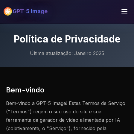
GPT-5 Image
Política de Privacidade
Última atualização: Janeiro 2025
Bem-vindo
Bem-vindo a GPT-5 Image! Estes Termos de Serviço
("Termos") regem o seu uso do site e sua
ferramenta de gerador de vídeo alimentada por IA
(coletivamente, o "Serviço"), fornecido pela