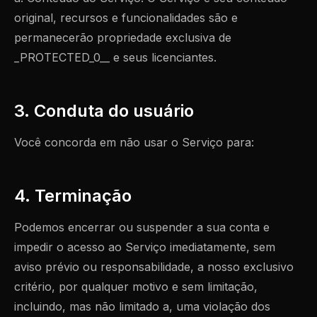
original, recursos e funcionalidades são e
permanecerão propriedade exclusiva de
_PROTECTED_0__ e seus licenciantes.
3. Conduta do usuário
Você concorda em não usar o Serviço para:
4. Terminação
Podemos encerrar ou suspender a sua conta e
impedir o acesso ao Serviço imediatamente, sem
aviso prévio ou responsabilidade, a nosso exclusivo
critério, por qualquer motivo e sem limitação,
incluindo, mas não limitado a, uma violação dos