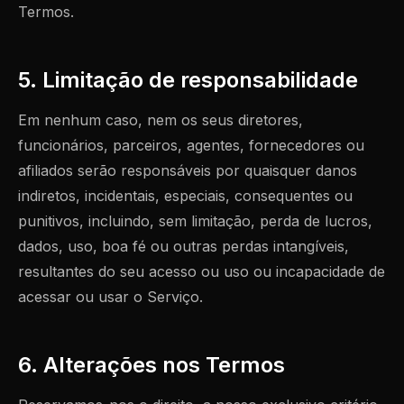
Termos.
5. Limitação de responsabilidade
Em nenhum caso, nem os seus diretores,
funcionários, parceiros, agentes, fornecedores ou
afiliados serão responsáveis por quaisquer danos
indiretos, incidentais, especiais, consequentes ou
punitivos, incluindo, sem limitação, perda de lucros,
dados, uso, boa fé ou outras perdas intangíveis,
resultantes do seu acesso ou uso ou incapacidade de
acessar ou usar o Serviço.
6. Alterações nos Termos