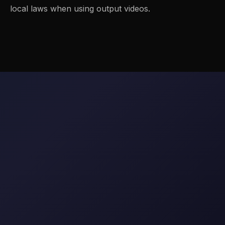
local laws when using output videos.