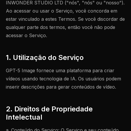
INWONDER STUDIO LTD ("nós", "nós" ou "nosso").
Ao acessar ou usar o Serviço, você concorda em
estar vinculado a estes Termos. Se você discordar de
qualquer parte dos termos, então você não pode
acessar o Serviço.
1. Utilização do Serviço
GPT-5 Image fornece uma plataforma para criar
vídeos usando tecnologia de IA. Os usuários podem
inserir descrições para gerar conteúdos de vídeo.
2. Direitos de Propriedade
Intelectual
a. Conteúdo do Serviço: O Serviço e seu conteúdo