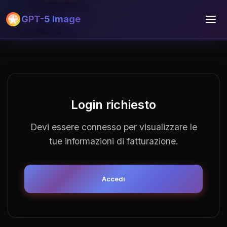
GPT-5 Image
Login richiesto
Devi essere connesso per visualizzare le
tue informazioni di fatturazione.
Accedi