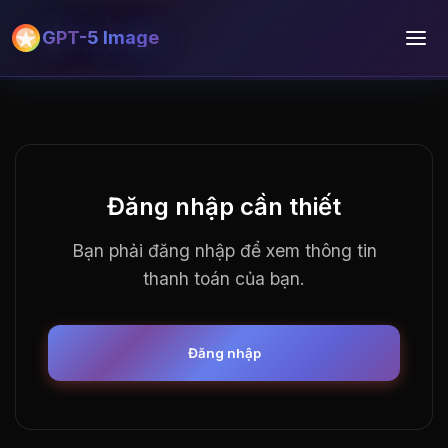
GPT-5 Image
Đăng nhập cần thiết
Bạn phải đăng nhập để xem thông tin
thanh toán của bạn.
Đăng nhập